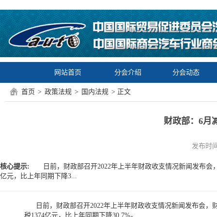
网站首页
分会介绍
分会动态
首页
>
政策法规
>
国内法规
> 正文
财政部：6月
发布时间：2
核心提示:
日前，财政部召开2022年上半年财政收支情况新闻发布会，
亿元，比上年同期下降3...
日前，财政部召开2022年上半年财政收支情况新闻发布会，
税1374亿元，比上年同期下降30.7%。