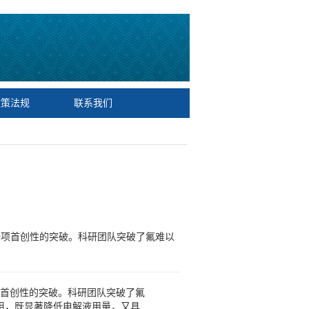
政策法规
联系我们
一项首创性的突破。科研团队突破了氟难以
项首创性的突破。科研团队突破了氟
阻，既显著降低电解液用量，又具