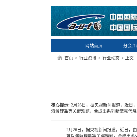
网站首页
分会介
首页
>
行业资讯
>
行业动态
> 正文
核心提示:
2月26日，据央视新闻报道，近
溶解锂盐等关键难题，合成出系列新型氟代烃溶
2月26日，据央视新闻报道，近日
难以溶解锂盐等关键难题，合成出系