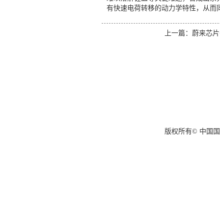
有快速电荷转移的动力学特性，从而
上一篇：
蔚来芯片
版权所有© 中国