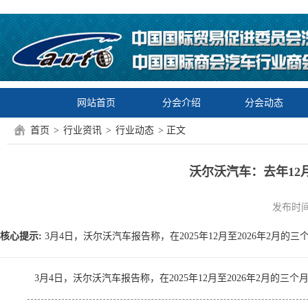
网站首页
分会介绍
分会动态
首页
>
行业资讯
>
行业动态
> 正文
沃尔沃汽车：去年12
发布时间：2
核心提示:
3月4日，沃尔沃汽车报告称，在2025年12月至2026年2月的三个
3月4日，沃尔沃汽车报告称，在2025年12月至2026年2月的三个