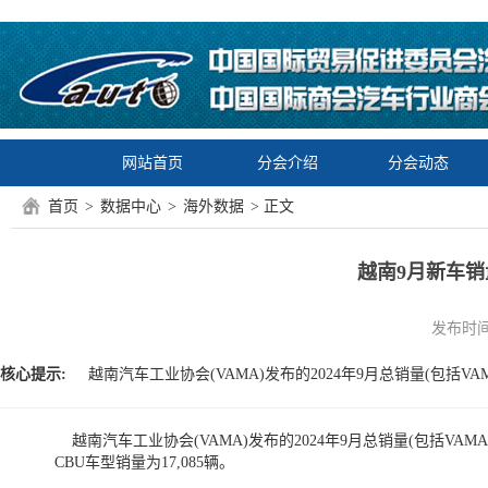
网站首页
分会介绍
分会动态
首页
>
数据中心
>
海外数据
> 正文
越南9月新车销量
发布时间：2
核心提示:
越南汽车工业协会(VAMA)发布的2024年9月总销量(包括VAMA非
越南汽车工业协会(VAMA)发布的2024年9月总销量(包括VAMA非
CBU车型销量为17,085辆。